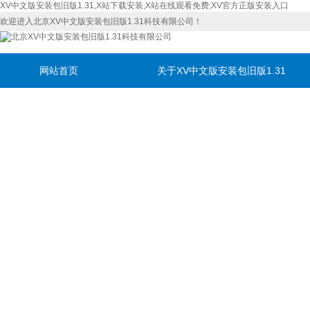
XV中文版安装包旧版1.31,X站下载安装,X站在线观看免费,XV官方正版安装入口
欢迎进入北京XV中文版安装包旧版1.31科技有限公司！
网站首页
关于XV中文版安装包旧版1.31
联系XV中文版安装包旧版1.31