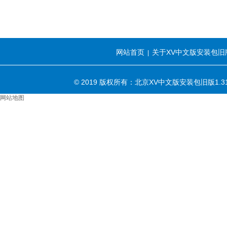
网站首页
关于XV中文版安装包旧版
|
© 2019 版权所有：北京XV中文版安装包旧版1.
网站地图