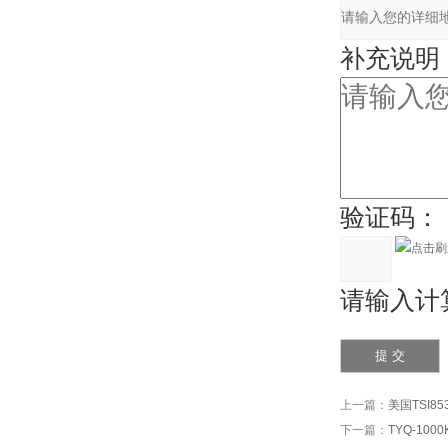
补充说明
验证码：
请输入计算
上一篇：
美国TSI8
下一篇：
TYQ-10