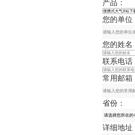
产品：
您的单位
您的姓名
联系电话
常用邮箱
省份：
详细地址