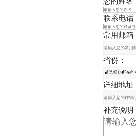
您的姓名
联系电话
常用邮箱
省份：
详细地址
补充说明