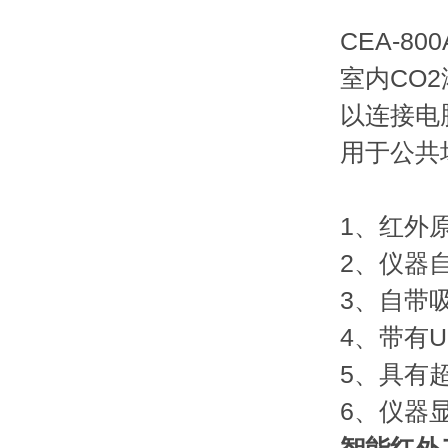
CEA-8
室内CO2浓
以连接电脑
用于公共场所
1、
2、仪器
3、
4、带
5、
6、仪